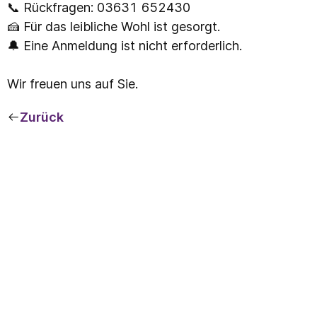
📞 Rückfragen: 03631 652430
🍰 Für das leibliche Wohl ist gesorgt.
🔔 Eine Anmeldung ist nicht erforderlich.
Wir freuen uns auf Sie.
Zurück