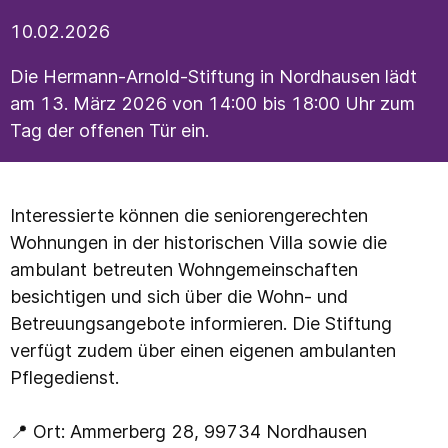
10.02.2026
Die Hermann-Arnold-Stiftung in Nordhausen lädt
am 13. März 2026 von 14:00 bis 18:00 Uhr zum
Tag der offenen Tür ein.
Interessierte können die seniorengerechten
Wohnungen in der historischen Villa sowie die
ambulant betreuten Wohngemeinschaften
besichtigen und sich über die Wohn- und
Betreuungsangebote informieren. Die Stiftung
verfügt zudem über einen eigenen ambulanten
Pflegedienst.
📍 Ort: Ammerberg 28, 99734 Nordhausen