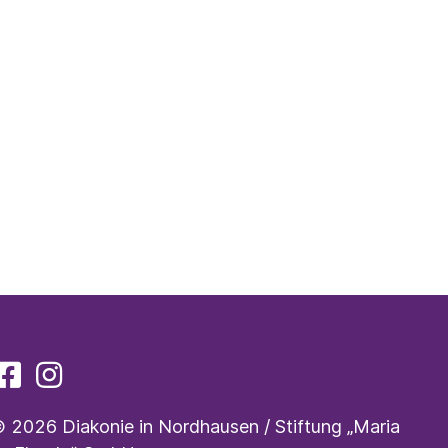
 2026 Diakonie in Nordhausen / Stiftung „Maria