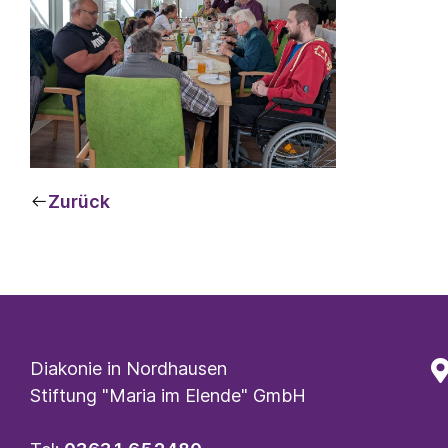
Zurück
Diakonie in Nordhausen
Stiftung "Maria im Elende" GmbH