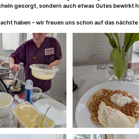
Lächeln gesorgt, sondern auch etwas Gutes bewirkt h
macht haben – wir freuen uns schon auf das nächst