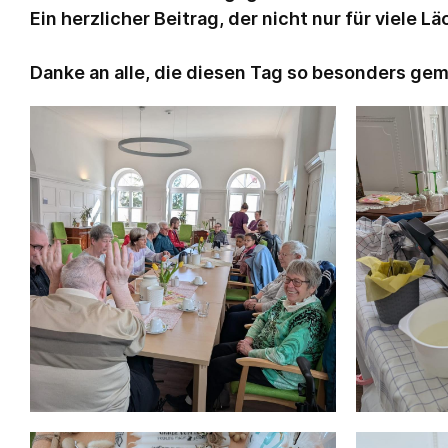
Ein herzlicher Beitrag, der nicht nur für viele 
Danke an alle, die diesen Tag so besonders ge