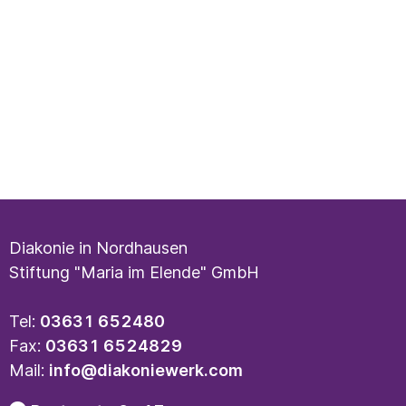
Diakonie in Nordhausen
Stiftung "Maria im Elende" GmbH
Tel:
03631 652480
Fax:
03631 6524829
Mail:
info@diakoniewerk.com