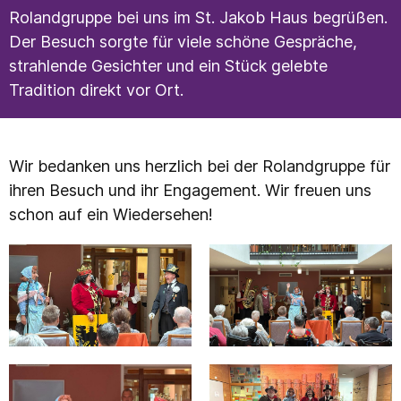
Rolandgruppe bei uns im St. Jakob Haus begrüßen.
Der Besuch sorgte für viele schöne Gespräche,
strahlende Gesichter und ein Stück gelebte
Tradition direkt vor Ort.
Wir bedanken uns herzlich bei der Rolandgruppe für
ihren Besuch und ihr Engagement. Wir freuen uns
schon auf ein Wiedersehen!