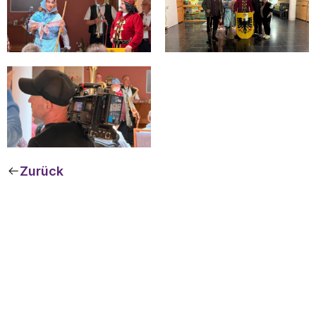
Zurück