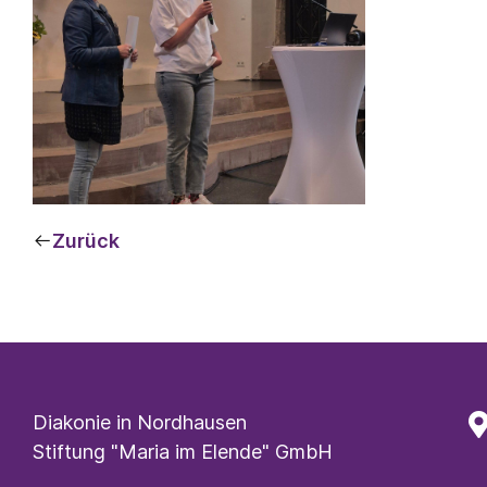
Zurück
Diakonie in Nordhausen
Stiftung "Maria im Elende" GmbH