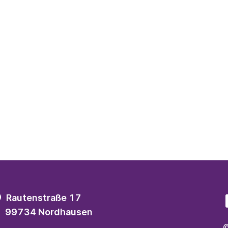
Rautenstraße 17
99734 Nordhausen
©