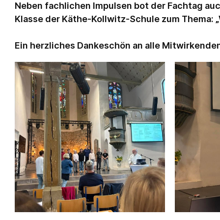
Neben fachlichen Impulsen bot der Fachtag au
Klasse der Käthe-Kollwitz-Schule zum Thema: „W
Ein herzliches Dankeschön an alle Mitwirkende