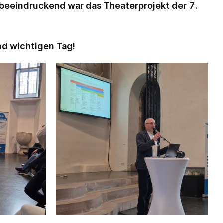
beeindruckend war das Theaterprojekt der 7.
nd wichtigen Tag!