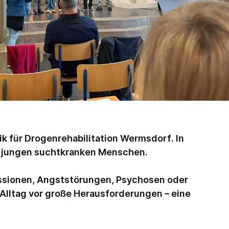
ik für Drogenrehabilitation Wermsdorf. In
i jungen suchtkranken Menschen.
essionen, Angststörungen, Psychosen oder
Alltag vor große Herausforderungen – eine