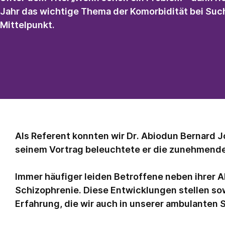
Jahr das wichtige Thema der Komorbidität bei Suc
Mittelpunkt.
Als Referent konnten wir Dr. Abiodun Bernard J
seinem Vortrag beleuchtete er die zunehmende
Immer häufiger leiden Betroffene neben ihrer 
Schizophrenie. Diese Entwicklungen stellen so
Erfahrung, die wir auch in unserer ambulanten