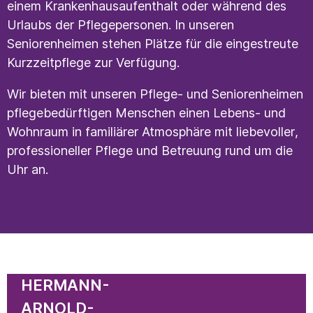
einem Krankenhausaufenthalt oder während des
Urlaubs der Pflegepersonen. In unseren
Seniorenheimen stehen Plätze für die eingestreute
Kurzzeitpflege zur Verfügung.
Wir bieten mit unseren Pflege- und Seniorenheimen
pflegebedürftigen Menschen einen Lebens- und
Wohnraum in familiärer Atmosphäre mit liebevoller,
professioneller Pflege und Betreuung rund um die
Uhr an.
Navigation
HERMANN-
überspringen
ARNOLD-