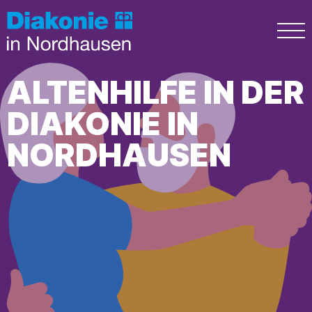
ALTENHILFE IN DER
DIAKONIE IN
NORDHAUSEN