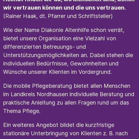
wir vertrauen können und die uns vertrauen.
(Rainer Haak, dt. Pfarrer und Schriftsteller)
Wie der Name Diakonie Altenhilfe schon verrät,
bietet unsere Organisation eine Vielzahl von
differenzierten Betreuungs- und
Unterstützungsmöglichkeiten an. Dabei stehen die
individuellen Bedürfnisse, Gewohnheiten und
Wünsche unserer Klienten im Vordergrund.
Die mobile Pflegeberatung bietet allen Menschen
im Landkreis Nordhausen individuelle Beratung und
praktische Anleitung zu allen Fragen rund um das
Thema Pflege.
Ein weiteres Angebot bildet die kurzfristige
stationäre Unterbringung von Klienten z. B. nach