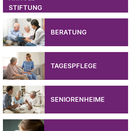
STIFTUNG
BERATUNG
TAGESPFLEGE
SENIORENHEIME