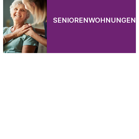
SENIORENWOHNUNGEN