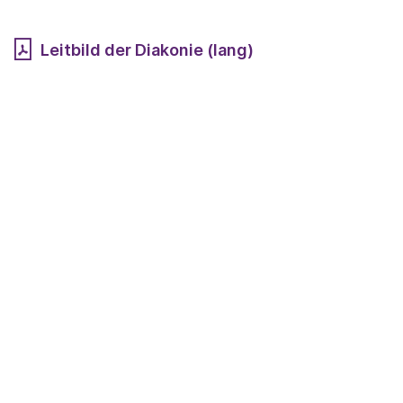
Leitbild der Diakonie (lang)