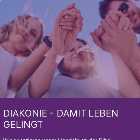
DIAKONIE - DAMIT LEBEN
GELINGT