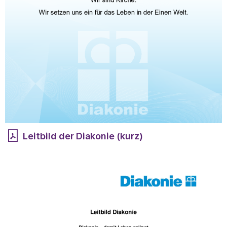
Leitbild der Diakonie (kurz)