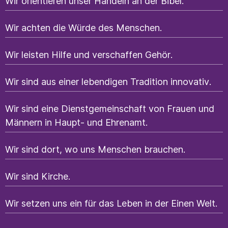
Wir orientieren unser Handeln an der Bibel.
Wir achten die Würde des Menschen.
Wir leisten Hilfe und verschaffen Gehör.
Wir sind aus einer lebendigen Tradition innovativ.
Wir sind eine Dienstgemeinschaft von Frauen und
Männern in Haupt- und Ehrenamt.
Wir sind dort, wo uns Menschen brauchen.
Wir sind Kirche.
Wir setzen uns ein für das Leben in der Einen Welt.