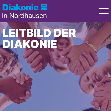
LEITBILD DER
DIAKONIE