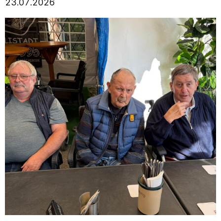
23.07.2026