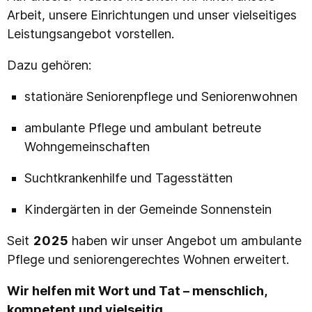
Arbeit, unsere Einrichtungen und unser vielseitiges
Leistungsangebot vorstellen.
Dazu gehören:
stationäre Seniorenpflege und Seniorenwohnen
ambulante Pflege und ambulant betreute
Wohngemeinschaften
Suchtkrankenhilfe und Tagesstätten
Kindergärten in der Gemeinde Sonnenstein
Seit
2025
haben wir unser Angebot um ambulante
Pflege und seniorengerechtes Wohnen erweitert.
Wir helfen mit Wort und Tat – menschlich,
kompetent und vielseitig.