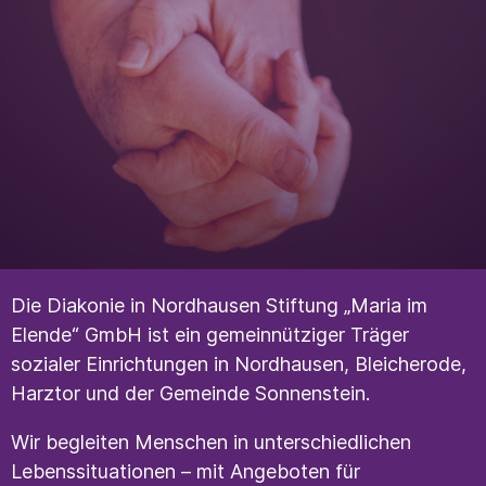
Die Diakonie in Nordhausen Stiftung „Maria im
Elende“ GmbH ist ein gemeinnütziger Träger
sozialer Einrichtungen in Nordhausen, Bleicherode,
Harztor und der Gemeinde Sonnenstein.
Wir begleiten Menschen in unterschiedlichen
Lebenssituationen – mit Angeboten für