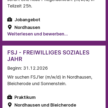
Teilzeit 25h.
Jobangebot
Nordhausen
Weiterlesen und bewerben...
FSJ - FREIWILLIGES SOZIALES
JAHR
Beginn: 31.12.2026
Wir suchen FSJ'ler (m/w/d) in Nordhausen,
Bleicherode und Sonnenstein.
Praktikum
Nordhausen und Bleicherode