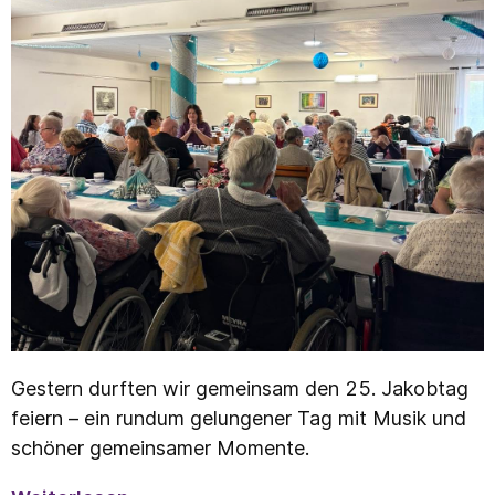
Gestern durften wir gemeinsam den 25. Jakobtag
feiern – ein rundum gelungener Tag mit Musik und
schöner gemeinsamer Momente.