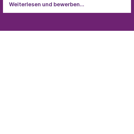
Weiterlesen und bewerben...