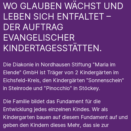
WO GLAUBEN WÄCHST UND
LEBEN SICH ENTFALTET –
DER AUFTRAG
EVANGELISCHER
KINDERTAGESSTÄTTEN.
Die Diakonie in Nordhausen Stiftung "Maria im
Elende" GmbH ist Träger von 2 Kindergärten im
Eichsfeld-Kreis, den Kindergärten "Sonnenschein"
in Steinrode und "Pinocchio" in Stöckey.
Die Familie bildet das Fundament für die
Entwicklung jedes einzelnen Kindes. Wir als
Kindergarten bauen auf diesem Fundament auf und
geben den Kindern dieses Mehr, das sie zur