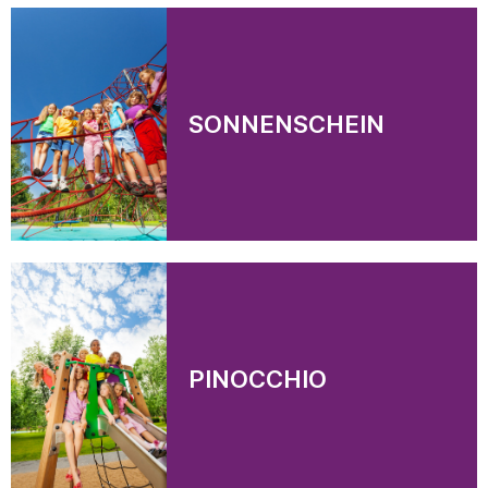
Navigation
überspringen
SONNENSCHEIN
PINOCCHIO