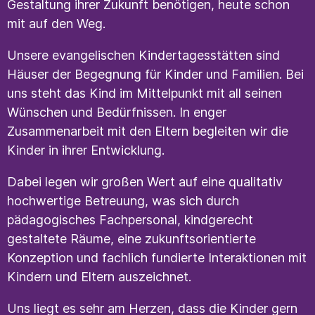
Gestaltung ihrer Zukunft benötigen, heute schon
mit auf den Weg.
Unsere evangelischen Kindertagesstätten sind
Häuser der Begegnung für Kinder und Familien. Bei
uns steht das Kind im Mittelpunkt mit all seinen
Wünschen und Bedürfnissen. In enger
Zusammenarbeit mit den Eltern begleiten wir die
Kinder in ihrer Entwicklung.
Dabei legen wir großen Wert auf eine qualitativ
hochwertige Betreuung, was sich durch
pädagogisches Fachpersonal, kindgerecht
gestaltete Räume, eine zukunftsorientierte
Konzeption und fachlich fundierte Interaktionen mit
Kindern und Eltern auszeichnet.
Uns liegt es sehr am Herzen, dass die Kinder gern