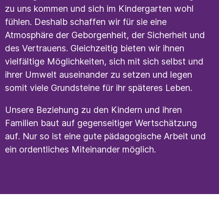
zu uns kommen und sich im Kindergarten wohl
fühlen. Deshalb schaffen wir für sie eine
Atmosphäre der Geborgenheit, der Sicherheit und
des Vertrauens. Gleichzeitig bieten wir ihnen
vielfältige Möglichkeiten, sich mit sich selbst und
ihrer Umwelt auseinander zu setzen und legen
somit viele Grundsteine für ihr späteres Leben.
Unsere Beziehung zu den Kindern und ihren
Familien baut auf gegenseitiger Wertschätzung
auf. Nur so ist eine gute pädagogische Arbeit und
ein ordentliches Miteinander möglich.